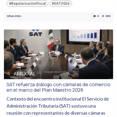
#RegularizaciónFiscal
#SAT2026
18 feb 2026
0
830
AMEXFAL
SAT refuerza diálogo con cámaras de comercio
en el marco del Plan Maestro 2026
Contexto del encuentro institucional El Servicio de
Administración Tributaria (SAT) sostuvo una
reunión con representantes de diversas cámaras