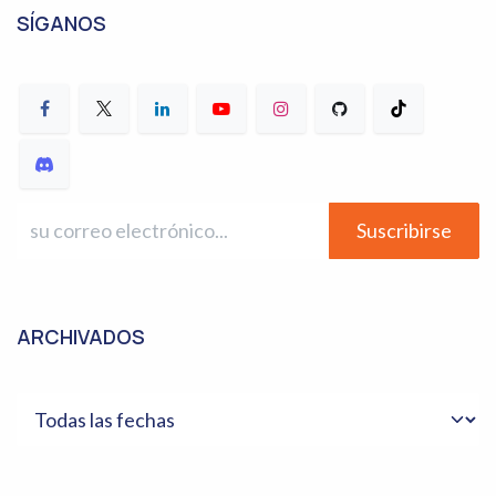
SÍGANOS
Suscribirse
ARCHIVADOS