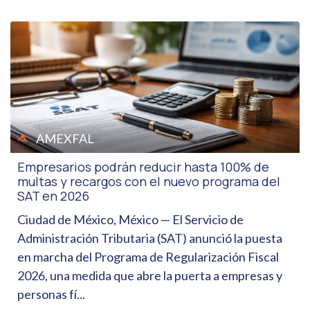
AMEXFAL
Empresarios podrán reducir hasta 100% de
multas y recargos con el nuevo programa del
SAT en 2026
Ciudad de México, México — El Servicio de
Administración Tributaria (SAT) anunció la puesta
en marcha del Programa de Regularización Fiscal
2026, una medida que abre la puerta a empresas y
personas fí...