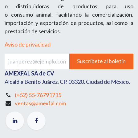
o distribuidoras de productos para uso
o consumo animal, facilitando la comercialización,
importación y exportación de productos, así como la
prestación de servicios.
Aviso de privacidad
Suscríbete al boletín
AMEXFAL SA de CV
Alcaldía Benito Juárez, CP. 03320. Ciudad de México.
(+52) 55-76791715
ventas@amexfal.com