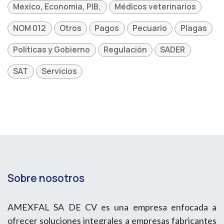
Mexico, Economia, PIB,
Médicos veterinarios
NOM 012
Otros
Pagos
Pecuario
Plagas
Politicas y Gobierno
Regulación
SADER
SAT
Servicios
Sobre nosotros
AMEXFAL SA DE CV es una empresa enfocada a
ofrecer soluciones integrales a empresas fabricantes