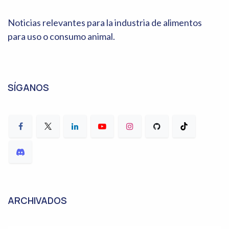
Noticias relevantes para la industria de alimentos
para uso o consumo animal.
SÍGANOS
ARCHIVADOS