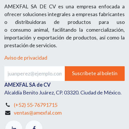
AMEXFAL SA DE CV es una empresa enfocada a
ofrecer soluciones integrales a empresas fabricantes
o distribuidoras de productos para uso
o consumo animal, facilitando la comercialización,
importación y exportación de productos, así como la
prestación de servicios.
Aviso de privacidad
Suscríbete al boletín
AMEXFAL SA de CV
Alcaldía Benito Juárez, CP. 03320. Ciudad de México.
(+52) 55-76791715
ventas@amexfal.com