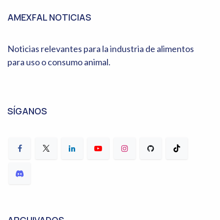
AMEXFAL NOTICIAS
Noticias relevantes para la industria de alimentos
para uso o consumo animal.
SÍGANOS
ARCHIVADOS