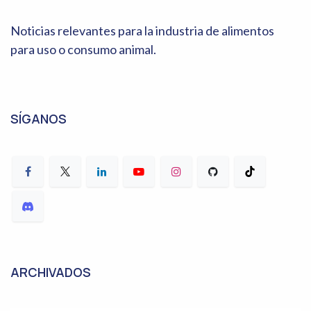
Noticias relevantes para la industria de alimentos
para uso o consumo animal.
SÍGANOS
ARCHIVADOS