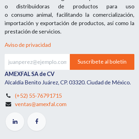
o distribuidoras de productos para uso
o consumo animal, facilitando la comercialización,
importación y exportación de productos, así como la
prestación de servicios.
Aviso de privacidad
Suscríbete al boletín
AMEXFAL SA de CV
Alcaldía Benito Juárez, CP. 03320. Ciudad de México.
(+52) 55-76791715
ventas@amexfal.com