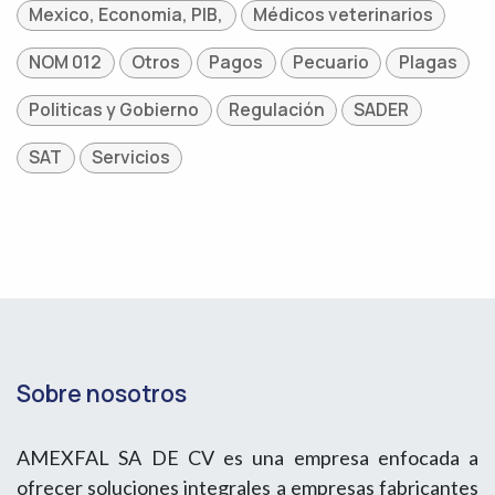
Mexico, Economia, PIB,
Médicos veterinarios
NOM 012
Otros
Pagos
Pecuario
Plagas
Politicas y Gobierno
Regulación
SADER
SAT
Servicios
Sobre nosotros
AMEXFAL SA DE CV es una empresa enfocada a
ofrecer soluciones integrales a empresas fabricantes