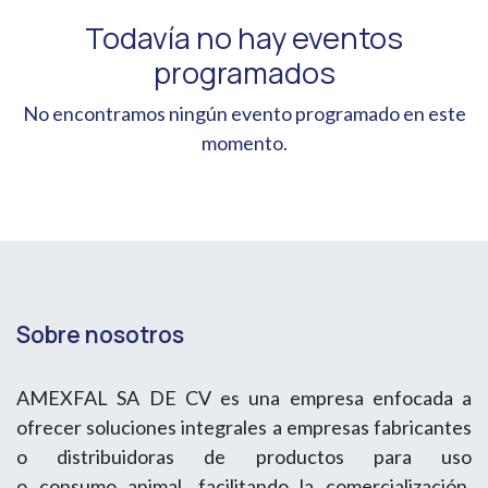
Todavía no hay eventos
programados
No encontramos ningún evento programado en este
momento.
Sobre nosotros
AMEXFAL SA DE CV es una empresa enfocada a
ofrecer soluciones integrales a empresas fabricantes
o distribuidoras de productos para uso
o consumo animal, facilitando la comercialización,