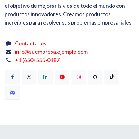
el objetivo de mejorar la vida de todo el mundo con
productos innovadores. Creamos productos
increíbles para resolver sus problemas empresariales.
Contáctanos
info@suempresa.ejemplo.com
+1 (650) 555-0187