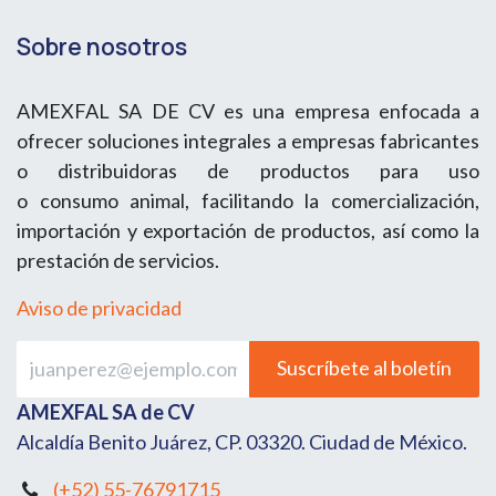
Sobre nosotros
AMEXFAL SA DE CV es una empresa enfocada a
ofrecer soluciones integrales a empresas fabricantes
o distribuidoras de productos para uso
o consumo animal, facilitando la comercialización,
importación y exportación de productos, así como la
prestación de servicios.
Aviso de privacidad
Suscríbete al boletín
AMEXFAL SA de CV
Alcaldía Benito Juárez, CP. 03320. Ciudad de México.
(+52) 55-76791715