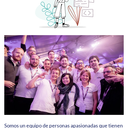
Somos un equipo de personas apasionadas que tienen