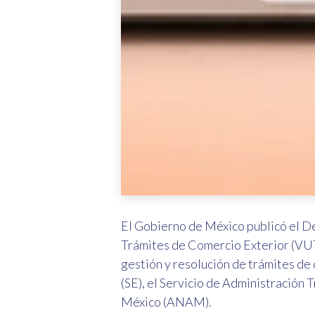
El Gobierno de México publicó el Dec
Trámites de Comercio Exterior (VUTC
gestión y resolución de trámites de
(SE), el Servicio de Administración 
México (ANAM).