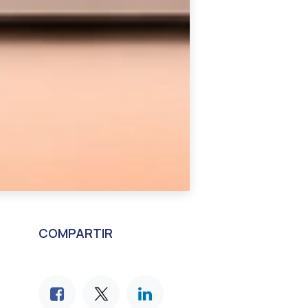
COMPARTIR