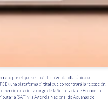
reto por el que se habilita la Ventanilla Única de
E), una plataforma digital que concentrará la recepción,
 comercio exterior a cargo de la Secretaría de Economía
Tributaria (SAT) y la Agencia Nacional de Aduanas de