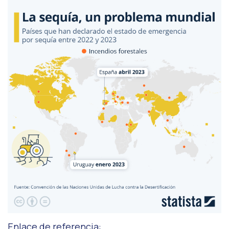
Enlace de referencia: