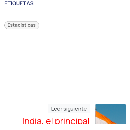
ETIQUETAS
Estadísticas
Leer siguiente
India, el principal