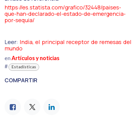
https://es.statista.com/grafico/32448/paises-
que-han-declarado-el-estado-de-emergencia-
por-sequia/
Leer:
India, el principal receptor de remesas del
mundo
en
Artículos y noticias
#
Estadísticas
COMPARTIR