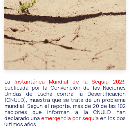
La
Instantánea Mundial de la Sequía 2023
,
publicada por la Convención de las Naciones
Unidas de Lucha contra la Desertificación
(CNULD), muestra que se trata de un problema
mundial. Según el reporte, más de 20 de las 102
naciones que informan a la CNULD han
declarado una
emergencia por sequía
en los dos
últimos años.