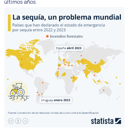
últimos años.