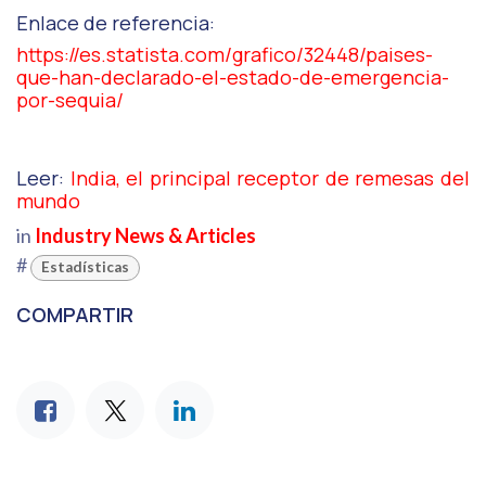
Enlace de referencia:
https://es.statista.com/grafico/32448/paises-
que-han-declarado-el-estado-de-emergencia-
por-sequia/
Leer:
India, el principal receptor de remesas del
mundo
in
Industry News & Articles
#
Estadísticas
COMPARTIR