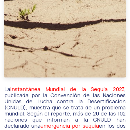
La
Instantánea Mundial de la Sequía 2023
,
publicada por la Convención de las Naciones
Unidas de Lucha contra la Desertificación
(CNULD), muestra que se trata de un problema
mundial. Según el reporte, más de 20 de las 102
naciones que informan a la CNULD han
declarado una
emergencia por sequía
en los dos