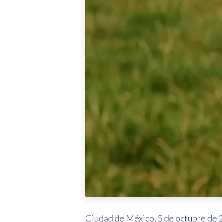
Ciudad de México, 5 de octubre de 