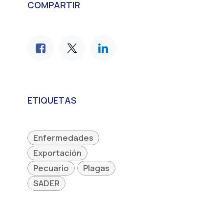
COMPARTIR
ETIQUETAS
Enfermedades
Exportación
Pecuario
Plagas
SADER