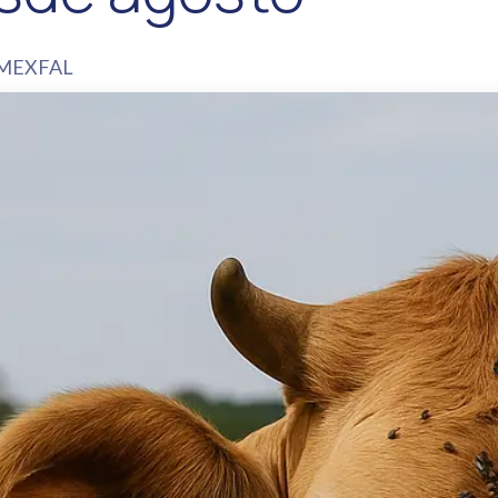
MEXFAL