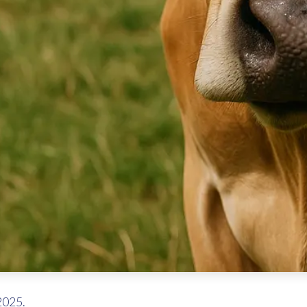
2025.