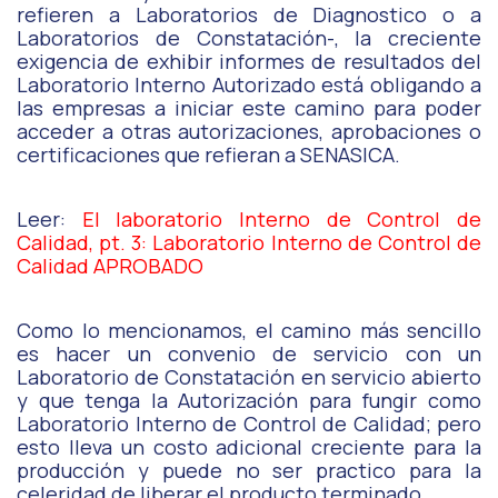
refieren a Laboratorios de Diagnostico o a
Laboratorios de Constatación-, la creciente
exigencia de exhibir informes de resultados del
Laboratorio Interno Autorizado está obligando a
las empresas a iniciar este camino para poder
acceder a otras autorizaciones, aprobaciones o
certificaciones que refieran a SENASICA.
Leer:
El laboratorio Interno de Control de
Calidad, pt. 3: Laboratorio Interno de Control de
Calidad APROBADO
Como lo mencionamos, el camino más sencillo
es hacer un convenio de servicio con un
Laboratorio de Constatación en servicio abierto
y que tenga la Autorización para fungir como
Laboratorio Interno de Control de Calidad; pero
esto lleva un costo adicional creciente para la
producción y puede no ser practico para la
celeridad de liberar el producto terminado.