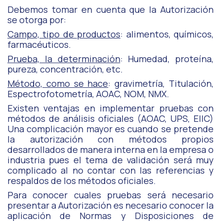
Debemos tomar en cuenta que la Autorización
se otorga por:
Campo, tipo de productos
: alimentos, químicos,
farmacéuticos.
Prueba, la determinación
: Humedad, proteína,
pureza, concentración, etc.
Método, como se hace
: gravimetría, Titulación,
Espectrofotometría, AOAC, NOM, NMX.
Existen ventajas en implementar pruebas con
métodos de análisis oficiales (AOAC, UPS, EIIC)
Una complicación mayor es cuando se pretende
la autorización con métodos propios
desarrollados de manera interna en la empresa o
industria pues el tema de validación será muy
complicado al no contar con las referencias y
respaldos de los métodos oficiales.
Para conocer cuales pruebas será necesario
presentar a Autorización es necesario conocer la
aplicación de Normas y Disposiciones de