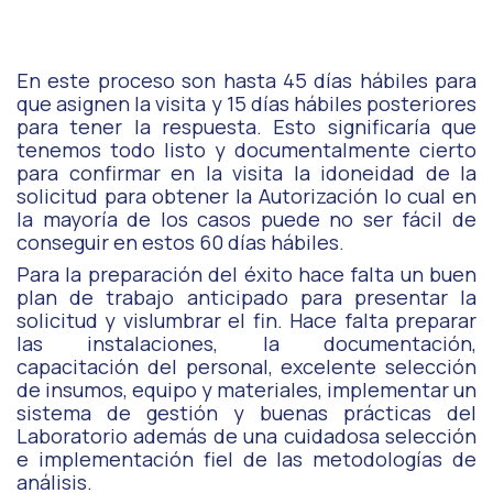
En este proceso son hasta 45 días hábiles para
que asignen la visita y 15 días hábiles posteriores
para tener la respuesta. Esto significaría que
tenemos todo listo y documentalmente cierto
para confirmar en la visita la idoneidad de la
solicitud para obtener la Autorización lo cual en
la mayoría de los casos puede no ser fácil de
conseguir en estos 60 días hábiles.
Para la preparación del éxito hace falta un buen
plan de trabajo anticipado para presentar la
solicitud y vislumbrar el fin. Hace falta preparar
las instalaciones, la documentación,
capacitación del personal, excelente selección
de insumos, equipo y materiales, implementar un
sistema de gestión y buenas prácticas del
Laboratorio además de una cuidadosa selección
e implementación fiel de las metodologías de
análisis.