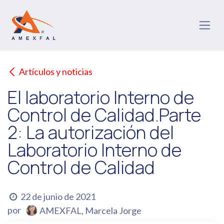
Ir al contenido
Artículos y noticias
El laboratorio Interno de
Control de Calidad.Parte
2: La autorización del
Laboratorio Interno de
Control de Calidad
22 de junio de 2021
por
AMEXFAL, Marcela Jorge