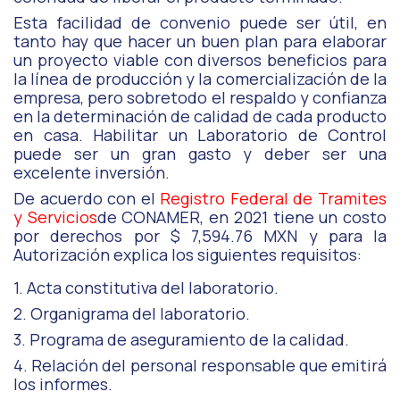
Esta facilidad de convenio puede ser útil, en
tanto hay que hacer un buen plan para elaborar
un proyecto viable con diversos beneficios para
la línea de producción y la comercialización de la
empresa, pero sobretodo el respaldo y confianza
en la determinación de calidad de cada producto
en casa. Habilitar un Laboratorio de Control
puede ser un gran gasto y deber ser una
excelente inversión.
De acuerdo con el
Registro Federal de Tramites
y Servicios
de CONAMER, en 2021 tiene un costo
por derechos por $ 7,594.76 MXN y para la
Autorización explica los siguientes requisitos:
1. Acta constitutiva del laboratorio.
2. Organigrama del laboratorio.
3. Programa de aseguramiento de la calidad.
4. Relación del personal responsable que emitirá
los informes.