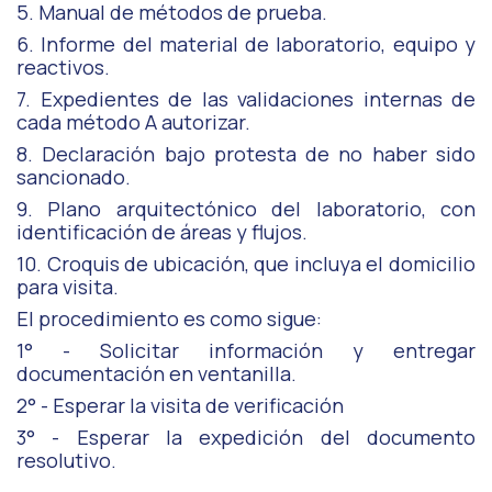
5. Manual de métodos de prueba.
6. Informe del material de laboratorio, equipo y
reactivos.
7. Expedientes de las validaciones internas de
cada método A autorizar.
8. Declaración bajo protesta de no haber sido
sancionado.
9. Plano arquitectónico del laboratorio, con
identificación de áreas y flujos.
10. Croquis de ubicación, que incluya el domicilio
para visita.
El procedimiento es como sigue:
1° - Solicitar información y entregar
documentación en ventanilla.
2° - Esperar la visita de verificación
3° - Esperar la expedición del documento
resolutivo.