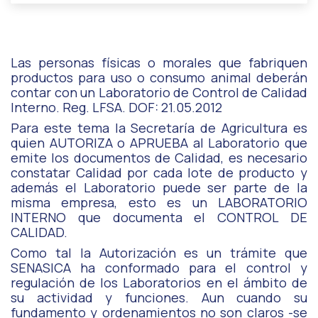
Las personas físicas o morales que fabriquen
productos para uso o consumo animal deberán
contar con un Laboratorio de Control de Calidad
Interno. Reg. LFSA. DOF: 21.05.2012
Para este tema la Secretaría de Agricultura es
quien AUTORIZA o APRUEBA al Laboratorio que
emite los documentos de Calidad, es necesario
constatar Calidad por cada lote de producto y
además el Laboratorio puede ser parte de la
misma empresa, esto es un LABORATORIO
INTERNO que documenta el CONTROL DE
CALIDAD.
Como tal la Autorización es un trámite que
SENASICA ha conformado para el control y
regulación de los Laboratorios en el ámbito de
su actividad y funciones. Aun cuando su
fundamento y ordenamientos no son claros -se