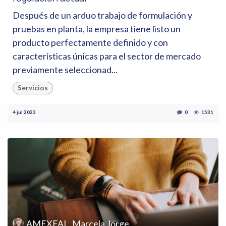
Después de un arduo trabajo de formulación y
pruebas en planta, la empresa tiene listo un
producto perfectamente definido y con
características únicas para el sector de mercado
previamente seleccionad...
Servicios
4 jul 2023
0
1531
AMEXFAL, Marcela Jorge