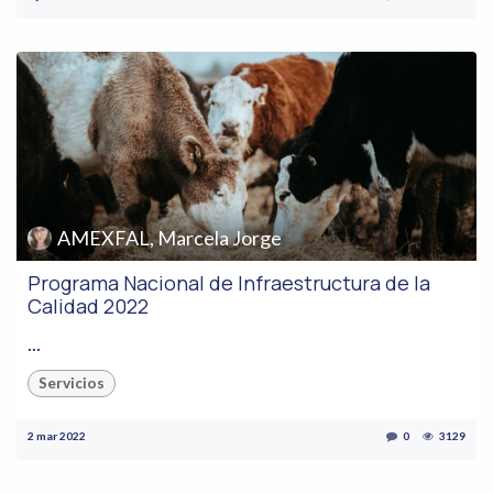
AMEXFAL, Marcela Jorge
Programa Nacional de Infraestructura de la
Calidad 2022
...
Servicios
2 mar 2022
0
3129