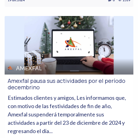
19 dic 2024
0
2539
AMEXFAL
Amexfal pausa sus actividades por el período
decembrino
Estimados clientes y amigos, Les informamos que,
con motivo de las festividades de fin de año,
Amexfal suspenderá temporalmente sus
actividades a partir del 23 de diciembre de 2024 y
regresando el día...