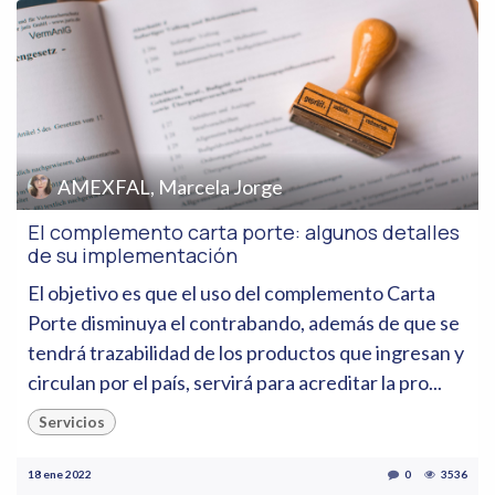
AMEXFAL, Marcela Jorge
El complemento carta porte: algunos detalles
de su implementación
El objetivo es que el uso del complemento Carta
Porte disminuya el contrabando, además de que se
tendrá trazabilidad de los productos que ingresan y
circulan por el país, servirá para acreditar la pro...
Servicios
18 ene 2022
0
3536