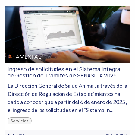
AMEXFAL
Ingreso de solicitudes en el Sistema Integral
de Gestión de Trámites de SENASICA 2025
La Dirección General de Salud Animal, a través de la
Dirección de Regulación de Establecimientos ha
dado a conocer que a partir del 6 de enero de 2025 ,
el ingreso de las solicitudes en el "Sistema In...
Servicios