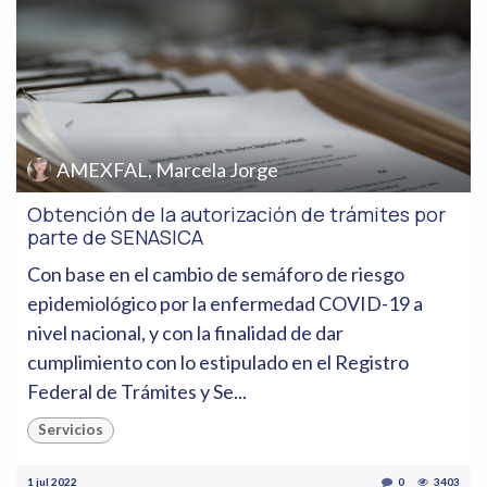
AMEXFAL, Marcela Jorge
Obtención de la autorización de trámites por
parte de SENASICA
Con base en el cambio de semáforo de riesgo
epidemiológico por la enfermedad COVID-19 a
nivel nacional, y con la finalidad de dar
cumplimiento con lo estipulado en el Registro
Federal de Trámites y Se...
Servicios
1 jul 2022
0
3403