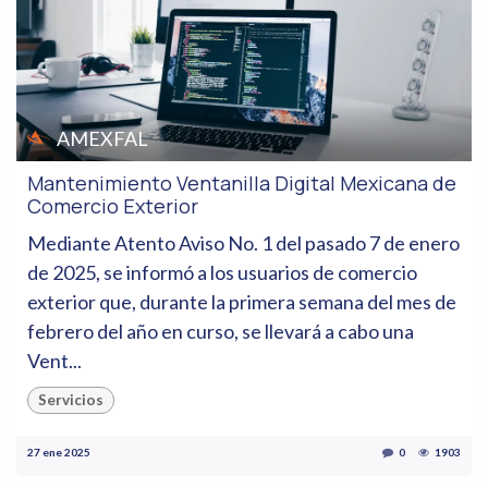
AMEXFAL
Mantenimiento Ventanilla Digital Mexicana de
Comercio Exterior
Mediante Atento Aviso No. 1 del pasado 7 de enero
de 2025, se informó a los usuarios de comercio
exterior que, durante la primera semana del mes de
febrero del año en curso, se llevará a cabo una
Vent...
Servicios
27 ene 2025
0
1903