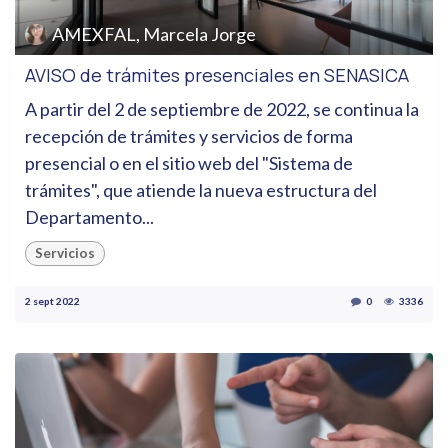
AMEXFAL, Marcela Jorge
AVISO de trámites presenciales en SENASICA
A partir del 2 de septiembre de 2022, se continua la
recepción de trámites y servicios de forma
presencial o en el sitio web del "Sistema de
trámites", que atiende la nueva estructura del
Departamento...
Servicios
2 sept 2022
0
3336