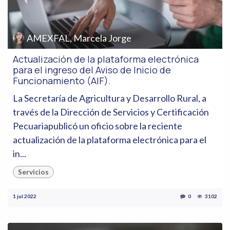
AMEXFAL, Marcela Jorge
Actualización de la plataforma electrónica
para el ingreso del Aviso de Inicio de
Funcionamiento (AIF).
La Secretaría de Agricultura y Desarrollo Rural, a
través de la Dirección de Servicios y Certificación
Pecuariapublicó un oficio sobre la reciente
actualización de la plataforma electrónica para el
in...
Servicios
1 jul 2022
0
3102