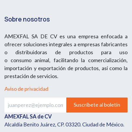
Sobre nosotros
AMEXFAL SA DE CV es una empresa enfocada a
ofrecer soluciones integrales a empresas fabricantes
o distribuidoras de productos para uso
o consumo animal, facilitando la comercialización,
importación y exportación de productos, así como la
prestación de servicios.
Aviso de privacidad
Suscríbete al boletín
AMEXFAL SA de CV
Alcaldía Benito Juárez, CP. 03320. Ciudad de México.