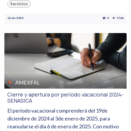
Servicios
16 dic 2024
0
1766
AMEXFAL
Cierre y apertura por período vacacional 2024-
SENASICA
El período vacacional comprenderá del 19de
diciembre de 2024 al 3de enero de 2025, para
reanudarse el día 6 de enero de 2025. Con motivo