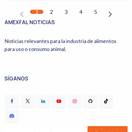
1
2
3
4
5
AMEXFAL NOTICIAS
Noticias relevantes para la industria de alimentos
para uso o consumo animal.
SÍGANOS