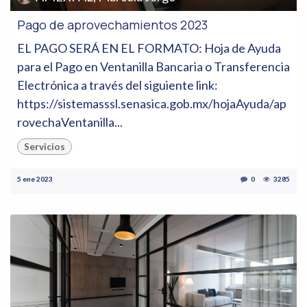
Pago de aprovechamientos 2023
EL PAGO SERÁ EN EL FORMATO: Hoja de Ayuda
para el Pago en Ventanilla Bancaria o Transferencia
Electrónica a través del siguiente link:
https://sistemasssl.senasica.gob.mx/hojaAyuda/ap
rovechaVentanilla...
Servicios
5 ene 2023
0
3285