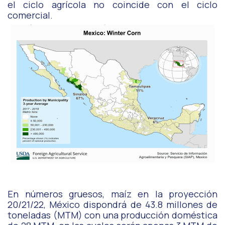
el ciclo agrícola no coincide con el ciclo
comercial.
En números gruesos, maíz en la proyección
20/21/22, México dispondrá de 43.8 millones de
toneladas (MTM) con una producción doméstica