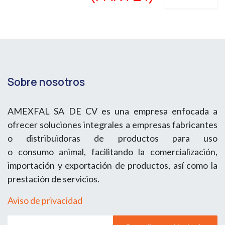
Sobre nosotros
AMEXFAL SA DE CV es una empresa enfocada a
ofrecer soluciones integrales a empresas fabricantes
o distribuidoras de productos para uso
o consumo animal, facilitando la comercialización,
importación y exportación de productos, así como la
prestación de servicios.
Aviso de privacidad