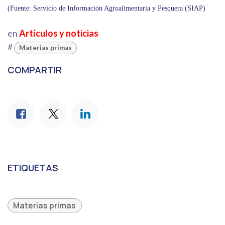
(Fuente: Servicio de Información Agroalimentaria y Pesquera (SIAP)
en
Artículos y noticias
#
Materias primas
COMPARTIR
ETIQUETAS
Materias primas