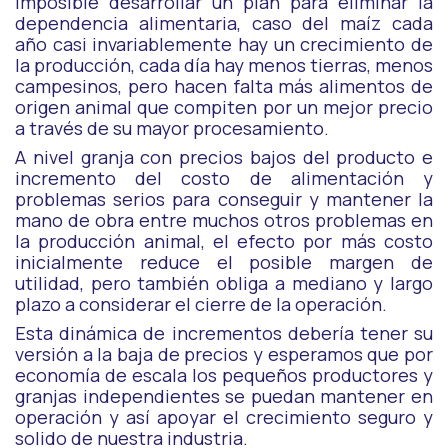
imposible desarrollar un plan para eliminar la
dependencia alimentaria, caso del maíz cada
año casi invariablemente hay un crecimiento de
la producción, cada día hay menos tierras, menos
campesinos, pero hacen falta más alimentos de
origen animal que compiten por un mejor precio
a través de su mayor procesamiento.
A nivel granja con precios bajos del producto e
incremento del costo de alimentación y
problemas serios para conseguir y mantener la
mano de obra entre muchos otros problemas en
la producción animal, el efecto por más costo
inicialmente reduce el posible margen de
utilidad, pero también obliga a mediano y largo
plazo a considerar el cierre de la operación.
Esta dinámica de incrementos debería tener su
versión a la baja de precios y esperamos que por
economía de escala los pequeños productores y
granjas independientes se puedan mantener en
operación y así apoyar el crecimiento seguro y
solido de nuestra industria.