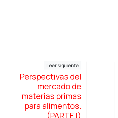
Leer siguiente
Perspectivas del
mercado de
materias primas
para alimentos.
(PARTE I)