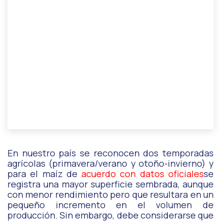
En nuestro país se reconocen dos temporadas
agrícolas (primavera/verano y otoño-invierno) y
para el maíz de
acuerdo con datos oficiales
se
registra una mayor superficie sembrada, aunque
con menor rendimiento pero que resultara en un
pequeño incremento en el volumen de
producción. Sin embargo, debe considerarse que