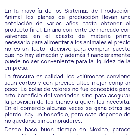
En la mayoría de los Sistemas de Producción
Animal los planes de producción llevan una
antelación de varios años hasta obtener el
producto final. En una corriente de mercado con
vaivenes, en el abasto de materia prima
necesario para alimentar a los animales el precio
no es un factor decisivo para comprar puesto
que no hay almacén y además financieramente
puede no ser conveniente para la liquidez de la
empresa.
La frescura es calidad, los volúmenes conviene
sean cortos y con precios altos mejor comprar
poco. La bolsa de valores no fue concebida para
arto beneficio del vendedor, sino para asegurar
la provisión de los bienes a quien los necesita.
En el comercio algunas veces se gana otras se
pierde, hay un beneficio, pero este depende de
no quedarse sin compradores.
Desde hace buen tiempo en México, parece