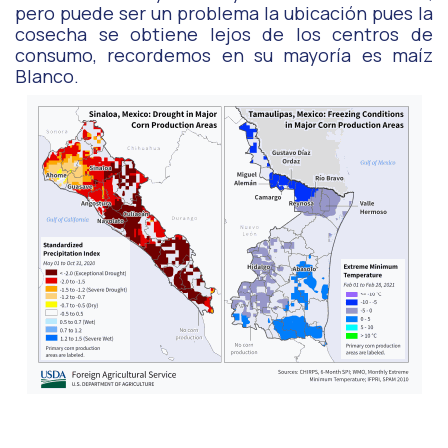
pero puede ser un problema la ubicación pues la
cosecha se obtiene lejos de los centros de
consumo, recordemos en su mayoría es maíz
Blanco.