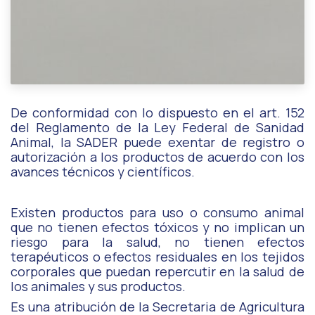
De conformidad con lo dispuesto en el art. 152
del Reglamento de la Ley Federal de Sanidad
Animal, la SADER puede exentar de registro o
autorización a los productos de acuerdo con los
avances técnicos y científicos.
Existen productos para uso o consumo animal
que no tienen efectos tóxicos y no implican un
riesgo para la salud, no tienen efectos
terapéuticos o efectos residuales en los tejidos
corporales que puedan repercutir en la salud de
los animales y sus productos.
Es una atribución de la Secretaria de Agricultura