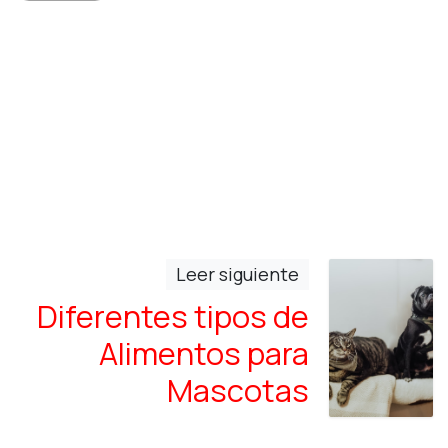
Leer siguiente
Diferentes tipos de
Alimentos para
Mascotas