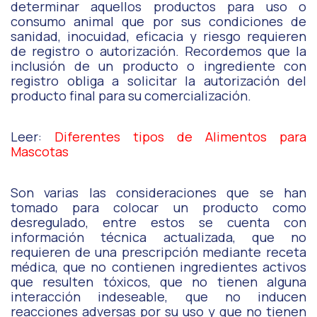
determinar aquellos productos para uso o
consumo animal que por sus condiciones de
sanidad, inocuidad, eficacia y riesgo requieren
de registro o autorización. Recordemos que la
inclusión de un producto o ingrediente con
registro obliga a solicitar la autorización del
producto final para su comercialización.
Leer:
Diferentes tipos de Alimentos para
Mascotas
Son varias las consideraciones que se han
tomado para colocar un producto como
desregulado, entre estos se cuenta con
información técnica actualizada, que no
requieren de una prescripción mediante receta
médica, que no contienen ingredientes activos
que resulten tóxicos, que no tienen alguna
interacción indeseable, que no inducen
reacciones adversas por su uso y que no tienen