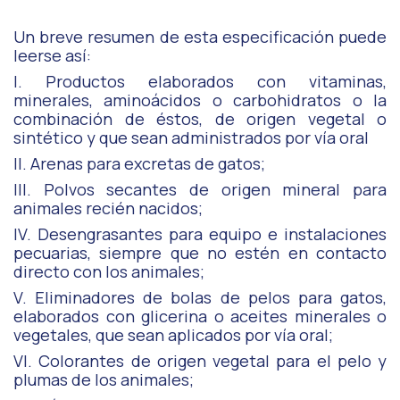
Un breve resumen de esta especificación puede
leerse así:
I. Productos elaborados con vitaminas,
minerales, aminoácidos o carbohidratos o la
combinación de éstos, de origen vegetal o
sintético y que sean administrados por vía oral
II. Arenas para excretas de gatos;
III. Polvos secantes de origen mineral para
animales recién nacidos;
IV. Desengrasantes para equipo e instalaciones
pecuarias, siempre que no estén en contacto
directo con los animales;
V. Eliminadores de bolas de pelos para gatos,
elaborados con glicerina o aceites minerales o
vegetales, que sean aplicados por vía oral;
VI. Colorantes de origen vegetal para el pelo y
plumas de los animales;