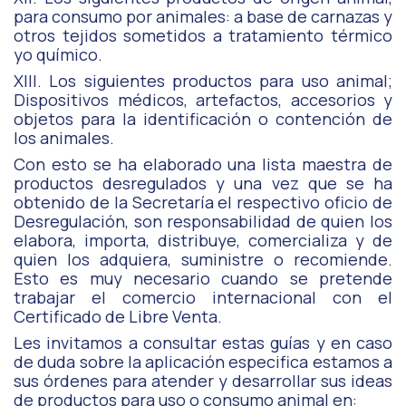
para consumo por animales: a base de carnazas y
otros tejidos sometidos a tratamiento térmico
yo químico.
XIII. Los siguientes productos para uso animal;
Dispositivos médicos, artefactos, accesorios y
objetos para la identificación o contención de
los animales.
Con esto se ha elaborado una lista maestra de
productos desregulados y una vez que se ha
obtenido de la Secretaría el respectivo oficio de
Desregulación, son responsabilidad de quien los
elabora, importa, distribuye, comercializa y de
quien los adquiera, suministre o recomiende.
Esto es muy necesario cuando se pretende
trabajar el comercio internacional con el
Certificado de Libre Venta.
Les invitamos a consultar estas guías y en caso
de duda sobre la aplicación especifica estamos a
sus órdenes para atender y desarrollar sus ideas
de productos para uso o consumo animal en: