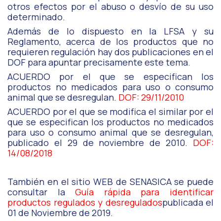
otros efectos por el abuso o desvío de su uso
determinado.
Además de lo dispuesto en la LFSA y su
Reglamento, acerca de los productos que no
requieren regulación hay dos publicaciones en el
DOF para apuntar precisamente este tema.
ACUERDO por el que se especifican los
productos no medicados para uso o consumo
animal que se desregulan.
DOF: 29/11/2010
ACUERDO por el que se modifica el similar por el
que se especifican los productos no medicados
para uso o consumo animal que se desregulan,
publicado el 29 de noviembre de 2010.
DOF:
14/08/2018
También en el sitio WEB de SENASICA se puede
consultar la
Guía rápida para identificar
productos regulados y desregulados
publicada el
01 de Noviembre de 2019.