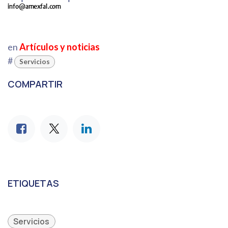
en
Artículos y noticias
#
Servicios
COMPARTIR
ETIQUETAS
Servicios