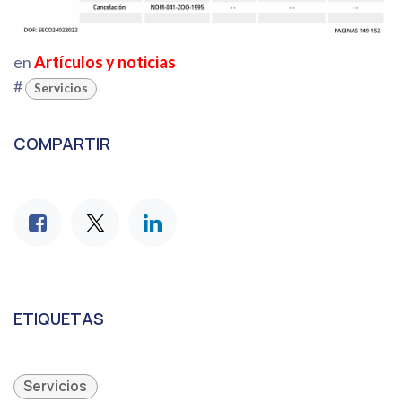
en
Artículos y noticias
#
Servicios
COMPARTIR
ETIQUETAS
Servicios