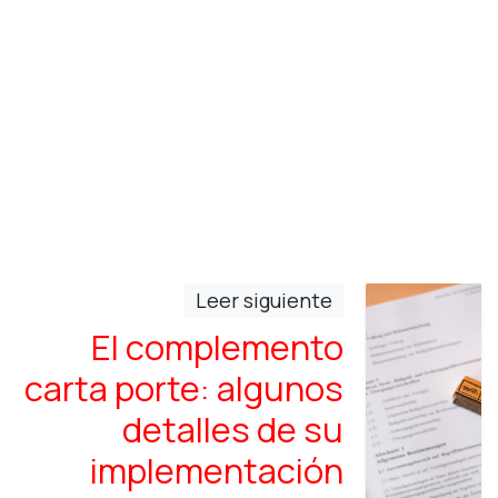
Leer siguiente
El complemento
carta porte: algunos
detalles de su
implementación