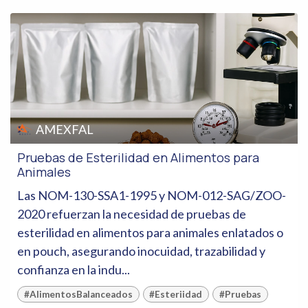
AMEXFAL
Pruebas de Esterilidad en Alimentos para
Animales
Las NOM-130-SSA1-1995 y NOM-012-SAG/ZOO-
2020 refuerzan la necesidad de pruebas de
esterilidad en alimentos para animales enlatados o
en pouch, asegurando inocuidad, trazabilidad y
confianza en la indu...
#AlimentosBalanceados
#Esteriidad
#Pruebas