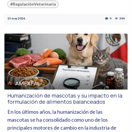
#RegulaciónVeterinaria
15 may 2026
0
344
AMEXFAL
Humanización de mascotas y su impacto en la
formulación de alimentos balanceados
En los últimos años, la humanización de las
mascotas se ha consolidado como uno de los
principales motores de cambio en la industria de