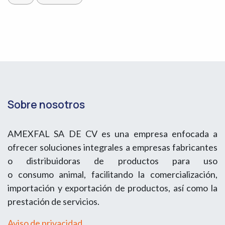
Sobre nosotros
AMEXFAL SA DE CV es una empresa enfocada a
ofrecer soluciones integrales a empresas fabricantes
o distribuidoras de productos para uso
o consumo animal, facilitando la comercialización,
importación y exportación de productos, así como la
prestación de servicios.
Aviso de privacidad