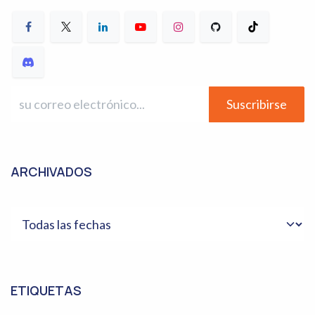
Suscribirse
ARCHIVADOS
ETIQUETAS