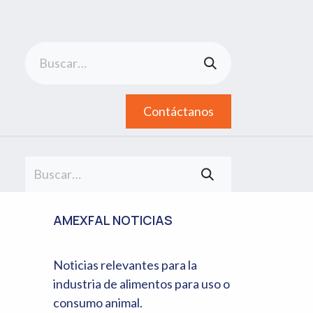
Contáctanos
AMEXFAL NOTICIAS
Noticias relevantes para la
industria de alimentos para uso o
consumo animal.