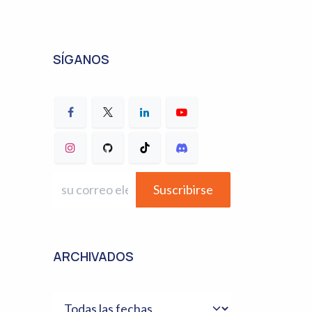
SÍGANOS
Suscribirse
ARCHIVADOS