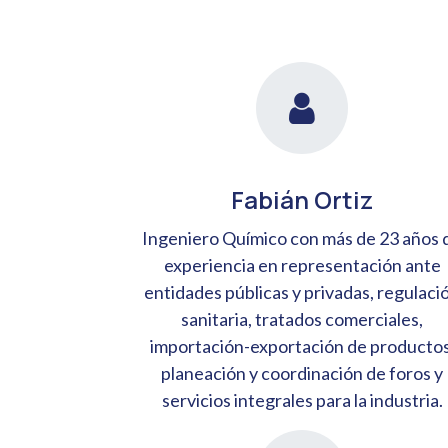
Fabián Ortiz
Ingeniero Químico con más de 23 años 
experiencia en representación ante
entidades públicas y privadas, regulaci
sanitaria, tratados comerciales,
importación-exportación de productos
planeación y coordinación de foros y
servicios integrales para la industria.