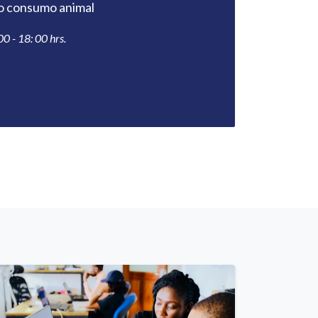
o consumo animal
0 - 18: 00 hrs.