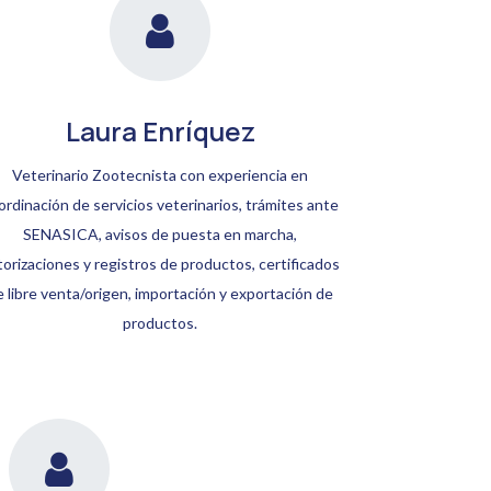
Laura Enríquez
Veterinario Zootecnista con experiencia en
ordinación de servicios veterinarios, trámites ante
SENASICA, avisos de puesta en marcha,
torizaciones y registros de productos, certificados
e libre venta/origen, importación y exportación de
productos.