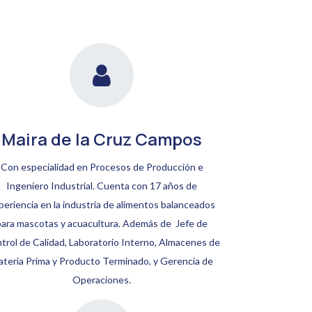
Maira de la Cruz Campos
Con especialidad en Procesos de Producción e
Ingeniero Industrial. Cuenta con 17 años de
periencia en la industria de alimentos balanceados
para mascotas y acuacultura. Además de Jefe de
trol de Calidad, Laboratorio Interno, Almacenes de
teria Prima y Producto Terminado, y Gerencia de
Operaciones.