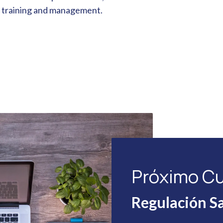
h, training and management.
Próximo C
Regulación Sa