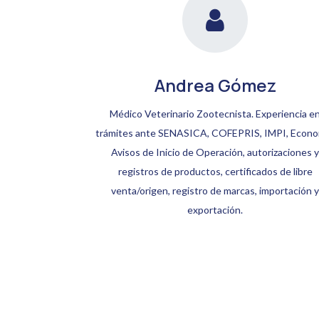
Andrea Gómez
Médico Veterinario Zootecnista. Experiencia e
trámites ante SENASICA, COFEPRIS, IMPI, Econo
Avisos de Inicio de Operación, autorizaciones y
registros de productos, certificados de libre
venta/origen, registro de marcas, importación y
exportación.