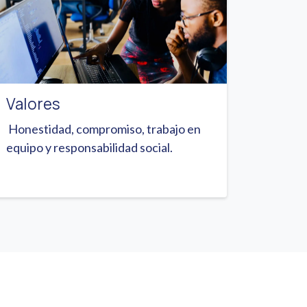
Valores
Honestidad, compromiso, trabajo en
equipo y responsabilidad social.