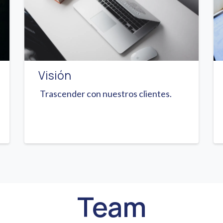
Visión
Trascender con nuestros clientes.
Team