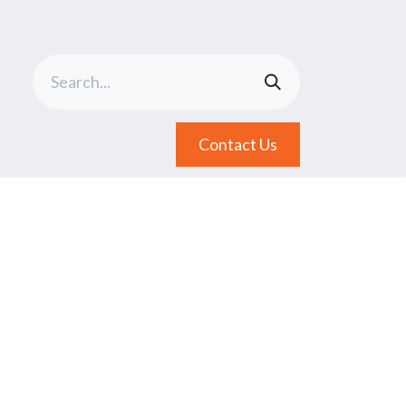
Contact Us