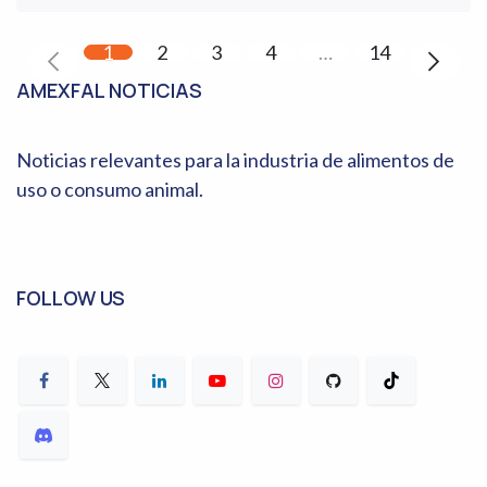
1
2
3
4
…
14
AMEXFAL NOTICIAS
Noticias relevantes para la industria de alimentos de
uso o consumo animal.
FOLLOW US