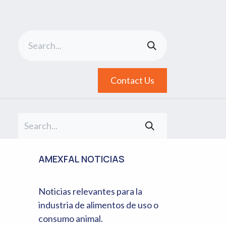
Contact Us
AMEXFAL NOTICIAS
Noticias relevantes para la
industria de alimentos de uso o
consumo animal.