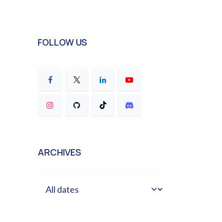
FOLLOW US
ARCHIVES