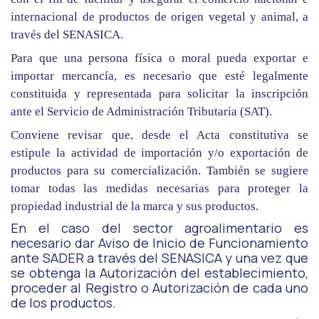
internacional de productos de origen vegetal y animal, a
través del SENASICA.
Para que una persona física o moral pueda exportar e
importar mercancía, es necesario que esté legalmente
constituida y representada para solicitar la inscripción
ante el Servicio de Administración Tributaria (SAT).
Conviene revisar que, desde el Acta constitutiva se
estipule la actividad de importación y/o exportación de
productos para su comercialización. También se sugiere
tomar todas las medidas necesarias para proteger la
propiedad industrial de la marca y sus productos.
En el caso del sector agroalimentario es
necesario dar Aviso de Inicio de Funcionamiento
ante SADER a través del SENASICA y una vez que
se obtenga la Autorización del establecimiento,
proceder al Registro o Autorización de cada uno
de los productos.