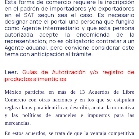
Esta forma de comercio requiere la inscripción
en el padrón de importadores y/o exportadores
en el SAT según sea el caso. Es necesario
designar ante el portal una persona que fungirá
como Agente intermediario y que esta persona
autorizada acepte la encomienda de la
representación; no es obligatorio contratar a un
Agente aduanal, pero conviene considerar este
tema con anticipación al trámite.
Leer:
Guías de Autorización y/o registro de
productos alimenticios
México participa en más de 13 Acuerdos de Libre
Comercio con otras naciones y en los que se estipulan
reglas claras para identificar, describir, acotar la normativa
y las políticas de aranceles e impuestos para las
mercancías.
En estos acuerdos, se trata de que la ventaja competitiva