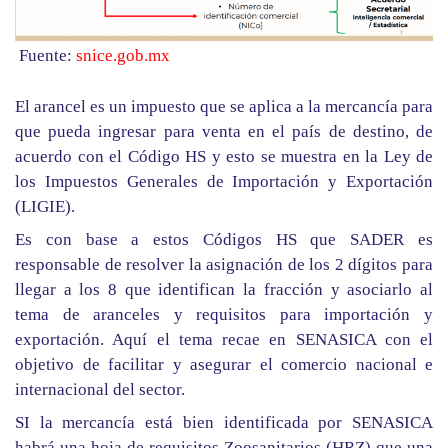
Fuente:
snice.gob.mx
El arancel es un impuesto que se aplica a la mercancía para
que pueda ingresar para venta en el país de destino, de
acuerdo con el Código HS y esto se muestra en la Ley de
los Impuestos Generales de Importación y Exportación
(LIGIE).
Es con base a estos Códigos HS que SADER es
responsable de resolver la asignación de los 2 dígitos para
llegar a los 8 que identifican la fracción y asociarlo al
tema de aranceles y requisitos para importación y
exportación. Aquí el tema recae en SENASICA con el
objetivo de facilitar y asegurar el comercio nacional e
internacional del sector.
SI la mercancía está bien identificada por SENASICA
habrá una hoja de requisitos Zoosanitarios (HRZ) que una