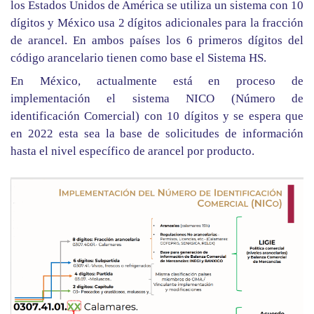
los Estados Unidos de América se utiliza un sistema con 10
dígitos y México usa 2 dígitos adicionales para la fracción
de arancel. En ambos países los 6 primeros dígitos del
código arancelario tienen como base el Sistema HS.
En México, actualmente está en proceso de
implementación el sistema NICO (Número de
identificación Comercial) con 10 dígitos y se espera que
en 2022 esta sea la base de solicitudes de información
hasta el nivel específico de arancel por producto.