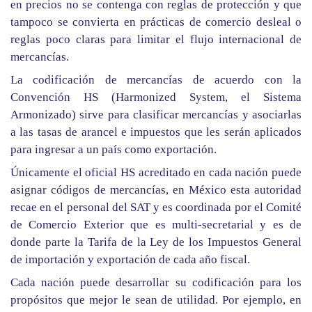
en precios no se contenga con reglas de protección y que
tampoco se convierta en prácticas de comercio desleal o
reglas poco claras para limitar el flujo internacional de
mercancías.
La codificación de mercancías de acuerdo con la
Convención HS (Harmonized System, el Sistema
Armonizado) sirve para clasificar mercancías y asociarlas
a las tasas de arancel e impuestos que les serán aplicados
para ingresar a un país como exportación.
Únicamente el oficial HS acreditado en cada nación puede
asignar códigos de mercancías, en México esta autoridad
recae en el personal del SAT y es coordinada por el Comité
de Comercio Exterior que es multi-secretarial y es de
donde parte la Tarifa de la Ley de los Impuestos General
de importación y exportación de cada año fiscal.
Cada nación puede desarrollar su codificación para los
propósitos que mejor le sean de utilidad. Por ejemplo, en