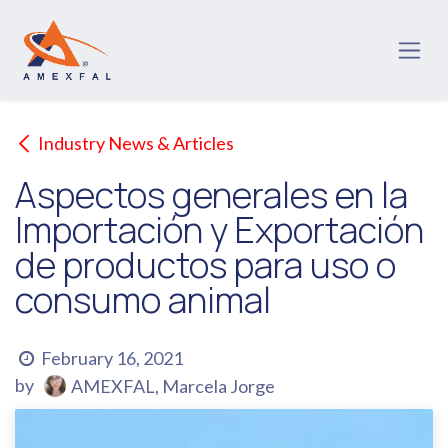
Skip to Content
Industry News & Articles
Aspectos generales en la
Importación y Exportación
de productos para uso o
consumo animal
February 16, 2021
by
AMEXFAL, Marcela Jorge