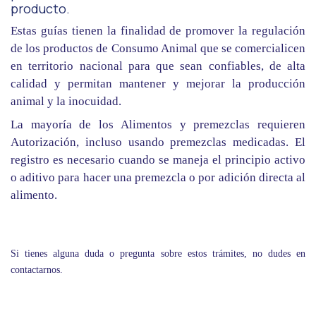
producto.
Estas guías tienen la finalidad de promover la regulación
de los productos de Consumo Animal que se comercialicen
en territorio nacional para que sean confiables, de alta
calidad y permitan mantener y mejorar la producción
animal y la inocuidad.
La mayoría de los Alimentos y premezclas requieren
Autorización, incluso usando premezclas medicadas. El
registro es necesario cuando se maneja el principio activo
o aditivo para hacer una premezcla o por adición directa al
alimento.
Si tienes alguna duda o pregunta sobre estos trámites, no dudes en
contactarnos.
in
Industry News & Articles