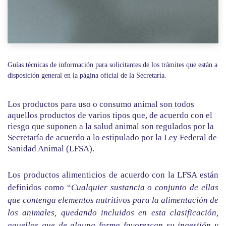
Guías técnicas de información para solicitantes de los trámites que están a
disposición general en la página oficial de la Secretaría.
Los productos para uso o consumo animal son todos
aquellos productos de varios tipos que, de acuerdo con el
riesgo que suponen a la salud animal son regulados por la
Secretaría de acuerdo a lo estipulado por la Ley Federal de
Sanidad Animal (LFSA).
Los productos alimenticios de acuerdo con la LFSA están
definidos como “
Cualquier sustancia o conjunto de ellas
que contenga elementos nutritivos para la alimentación de
los animales, quedando incluidos en esta clasificación,
aquellos que de alguna forma favorezcan su ingestión y