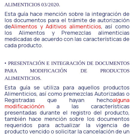
ALIMENTICIOS 03/2020.
Esta guía hace mención sobre la integración de
los documentos para el trámite de autorización
de
Alimentos y Aditivos alimenticios
, así como
los Alimentos y Premezclas alimenticias
medicadas de acuerdo con las características de
cada producto.
•
PRESENTACIÓN E INTEGRACIÓN DE DOCUMENTOS
PARA MODIFICACIÓN DE PRODUCTOS
ALIMENTICIOS.
Esta guía se utiliza para aquellos productos
Alimenticios, así como premezclas Autorizadas o
Registradas que hayan hecho
alguna
modificación
ó
n
a las características
presentadas durante el registro del producto,
también hace mención sobre los documentos
requeridos para actualizar la vigencia de
producto vencido o solicitar la cancelación de un