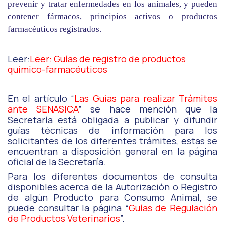
prevenir y tratar enfermedades en los animales, y pueden
contener fármacos, principios activos o productos
farmacéuticos registrados.
Leer:
Leer: Guías de registro de productos
químico-farmacéuticos
En el artículo “
Las Guías para realizar Trámites
ante SENASICA
” se hace mención que la
Secretaría está obligada a publicar y difundir
guías técnicas de información para los
solicitantes de los diferentes trámites, estas se
encuentran a disposición general en la página
oficial de la Secretaría.
Para los diferentes documentos de consulta
disponibles acerca de la Autorización o Registro
de algún Producto para Consumo Animal, se
puede consultar la página “
Gu
í
as de Regulaci
ó
n
de Productos Veterinarios
”.