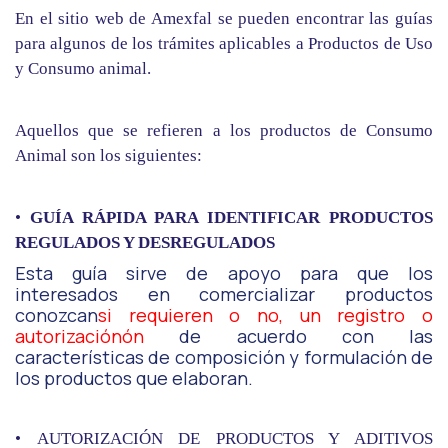
En el sitio web de Amexfal se pueden encontrar las guías
para algunos de los trámites aplicables a Productos de Uso
y Consumo animal.
Aquellos que se refieren a los productos de Consumo
Animal son los siguientes:
•
GUÍA RÁPIDA PARA IDENTIFICAR PRODUCTOS
REGULADOS Y DESREGULADOS
Esta guía sirve de apoyo para que los
interesados en comercializar productos
conozcan
si requieren o no, un registro o
autorización
ó
n
de acuerdo con las
características de composición y formulación de
los productos que elaboran.
•
AUTORIZACIÓN DE PRODUCTOS Y ADITIVOS