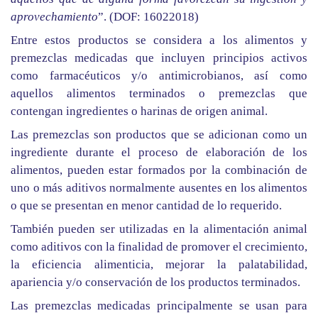
aprovechamiento
”. (DOF: 16022018)
Entre estos productos se considera a los alimentos y
premezclas medicadas que incluyen principios activos
como farmacéuticos y/o antimicrobianos, así como
aquellos alimentos terminados o premezclas que
contengan ingredientes o harinas de origen animal.
Las premezclas son productos que se adicionan como un
ingrediente durante el proceso de elaboración de los
alimentos, pueden estar formados por la combinación de
uno o más aditivos normalmente ausentes en los alimentos
o que se presentan en menor cantidad de lo requerido.
También pueden ser utilizadas en la alimentación animal
como aditivos con la finalidad de promover el crecimiento,
la eficiencia alimenticia, mejorar la palatabilidad,
apariencia y/o conservación de los productos terminados.
Las premezclas medicadas principalmente se usan para