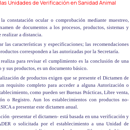
las Unidades de Verificación en Sanidad Animal
 la constatación ocular o comprobación mediante muestreo,
examen de documentos a los procesos, productos, sistemas y
realizar a distancia.
sar las características y especificaciones; las recomendaciones
productos corresponden a las autorizadas por la Secretaría.
realiza para revisar el cumplimiento es la conclusión de una
o y sus productos, es un documento básico.
alización de productos exigen que se presente el Dictamen de
n requisito completo para acceder a alguna Autorización o
stablecimiento, como pueden ser Buenas Prácticas, Libre venta,
ión o Registro. Aun los establecimientos con productos no-
SICA a presentar este dictamen anual.
ción -presentar el dictamen- está basada en una verificación y
DER o solicitada por el establecimiento a una Unidad de