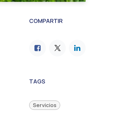
COMPARTIR
TAGS
Servicios