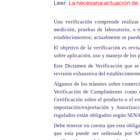
Leer:
La necesaria actuación de 
Una verificación comprende realizar
medición, pruebas de laboratorio, o 
establecimientos; actualmente se puede 
El objetivo de la verificación es revi
sobre aplicación, uso y manejo de los 
Este Dictamen de Verificación que se 
revisión exhaustiva del establecimient
Algunos de los trámites sobre comerci
Verificación de Cumplimiento como u
Certificación sobre el producto o el e
importación/exportación y Autorizac
regulados están obligados según SENA
Debe tenerse en cuenta que esta obliga
que esta puede ser ordenada por SA