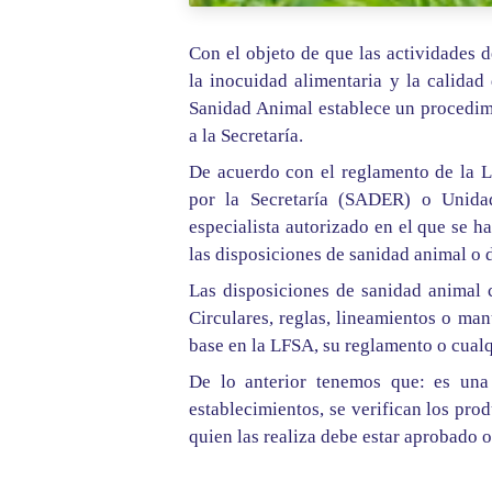
Con el objeto de que las actividades 
la inocuidad alimentaria y la calidad
Sanidad Animal establece un procedimi
a la Secretaría.
De acuerdo con el reglamento de la 
por la Secretaría (SADER) o Unidad
especialista autorizado en el que se h
las disposiciones de sanidad animal o 
Las disposiciones de sanidad animal
Circulares, reglas, lineamientos o m
base en la LFSA, su reglamento o cualq
De lo anterior tenemos que: es una 
establecimientos, se verifican los prod
quien las realiza debe estar aprobado 