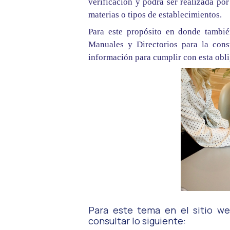
verificación y podrá ser realizada por
materias o tipos de establecimientos.
Para este propósito en donde tambié
Manuales y Directorios para la con
información para cumplir con esta obl
Para este tema en el sitio w
consultar lo siguiente: